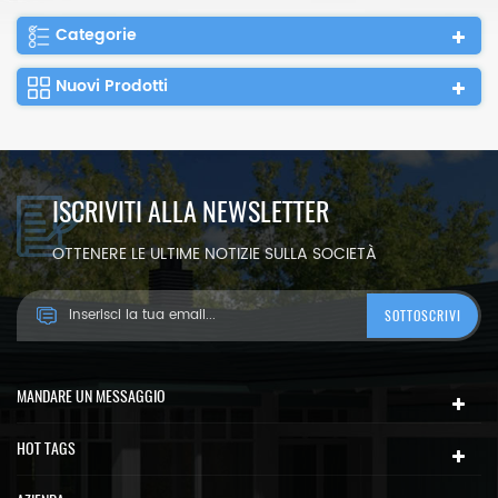
Categorie
Nuovi Prodotti
ISCRIVITI ALLA NEWSLETTER
OTTENERE LE ULTIME NOTIZIE SULLA SOCIETÀ
MANDARE UN MESSAGGIO
HOT TAGS