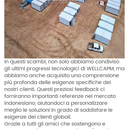
In questi scambi, non solo abbiamo condiviso
gli ultimi progressi tecnologici di WELLCAPM, ma
abbiamo anche acquisito una comprensione
più profonda delle esigenze specifiche dei
nostri clienti. Questi preziosi feedback ci
forniranno importanti referenze nel mercato
indonesiano, aiutandoci a personalizzare
meglio le soluzioni in grado di soddisfare le
esigenze dei clienti globali.
Grazie a tutti gli amici che sostengono e