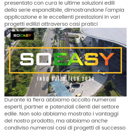
presentato con cura le ultime soluzioni edili
della serie espandibile, dimostrandone l'ampia
applicazione e le eccellenti prestazioni in vari
progetti edilizi attraverso casi pratici
Durante la fiera abbiamo accolto numerosi
esperti, partner e potenziali clienti del settore
edile. Non solo abbiamo mostrato i vantaggi
del nostro prodotto, ma abbiamo anche
condiviso numerosi casi di progetti di successo