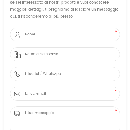
se sei interessato ai nostri prodotti e vuoi conoscere
maggiori dettagli, ti preghiamo di lasciare un messaggio
qui, ti risponderemo al più presto.