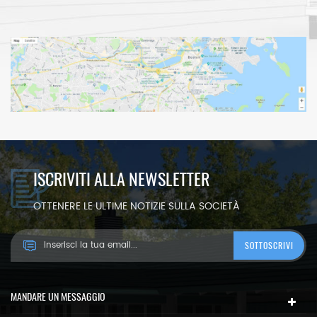
ISCRIVITI ALLA NEWSLETTER
OTTENERE LE ULTIME NOTIZIE SULLA SOCIETÀ
MANDARE UN MESSAGGIO