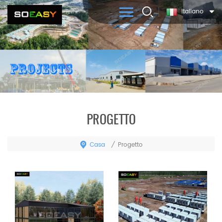
Italiano
PROGETTO
Casa
/
Progetto