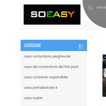
+8613
CATEGORIE
casa contenitore pieghevole
casa del contenitore del flat pack
casa container espandibile
casa prefabbricata k
casa sudan