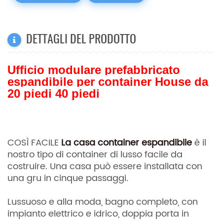
DETTAGLI DEL PRODOTTO
Ufficio modulare prefabbricato
espandibile per container House da
20 piedi 40 piedi
COSÌ FACILE
La casa container espandibile
è il
nostro tipo di container di lusso facile da
costruire. Una casa può essere installata con
una gru in cinque passaggi.
Lussuoso e alla moda, bagno completo, con
impianto elettrico e idrico, doppia porta in