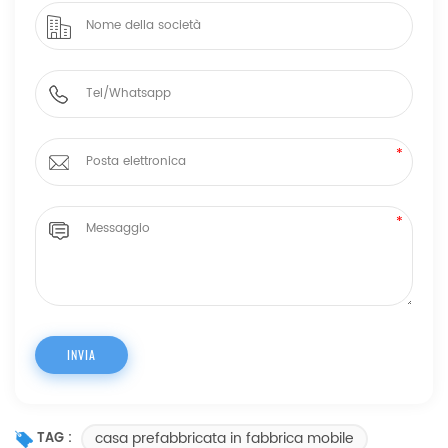
casa prefabbricata in fabbrica mobile
TAG :