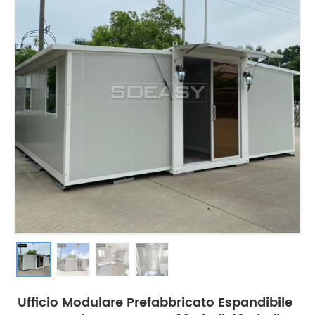
Ufficio Modulare Prefabbricato Espandibile