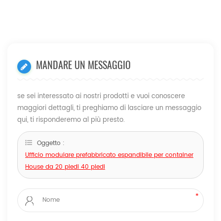
MANDARE UN MESSAGGIO
se sei interessato ai nostri prodotti e vuoi conoscere
maggiori dettagli, ti preghiamo di lasciare un messaggio
qui, ti risponderemo al più presto.
Oggetto :
Ufficio modulare prefabbricato espandibile per container
House da 20 piedi 40 piedi